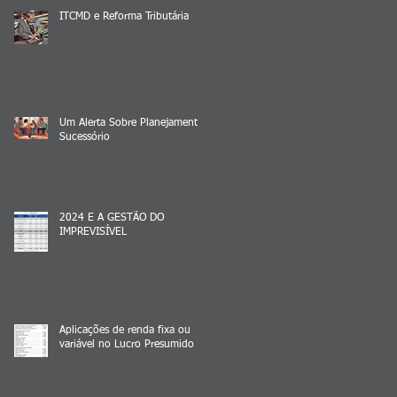
ITCMD e Reforma Tributária
Um Alerta Sobre Planejamento
Sucessório
2024 E A GESTÃO DO
IMPREVISÍVEL
Aplicações de renda fixa ou
variável no Lucro Presumido