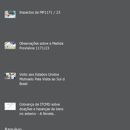
Impactos da MP1171 / 23
Observações sobre a Medida
Provisória 1171/23
Volto aos Estados Unidos
Motivado Pela Visita ao Sul do
Brasil
Cobrança de ITCMD sobre
doações e heranças de bens
no exterior - A Novela
Continua
Arquivo