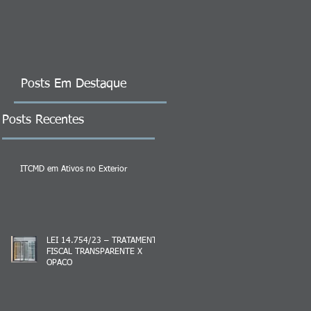
Posts Em Destaque
Posts Recentes
ITCMD em Ativos no Exterior
LEI 14.754/23 – TRATAMENTO
FISCAL TRANSPARENTE X
OPACO