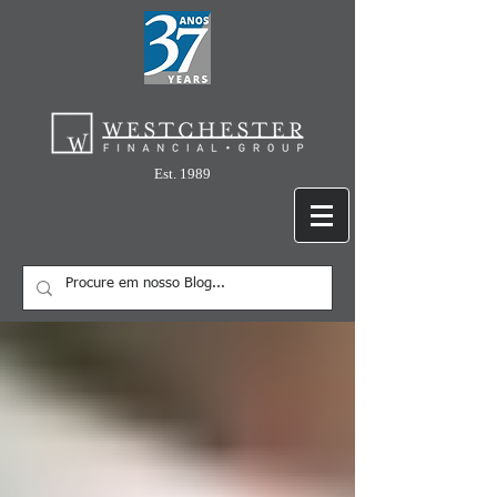
Est. 1989