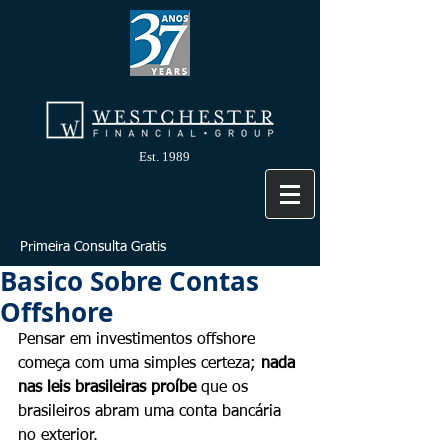
Est. 1989
Primeira Consulta Gratis
Basico Sobre Contas
Offshore
Pensar em investimentos offshore 
começa com uma simples certeza; 
nada 
nas leis brasileiras proíbe
 que os 
brasileiros abram uma conta bancária 
no exterior.