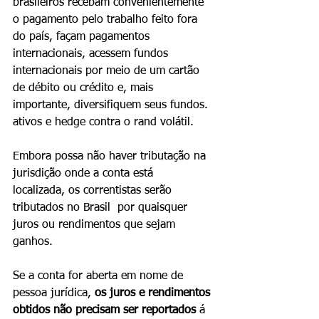
brasileiros recebam convenientemente 
o pagamento pelo trabalho feito fora 
do país, façam pagamentos 
internacionais, acessem fundos 
internacionais por meio de um cartão 
de débito ou crédito e, mais 
importante, diversifiquem seus fundos. 
ativos e hedge contra o rand volátil.
Embora possa não haver tributação na 
jurisdição onde a conta está  
localizada, os correntistas serão 
tributados ​​no Brasil  por quaisquer 
juros ou rendimentos que sejam 
ganhos.
Se a conta for aberta em nome de 
pessoa jurídica, 
os juros e rendimentos 
obtidos não precisam ser reportados
 á 