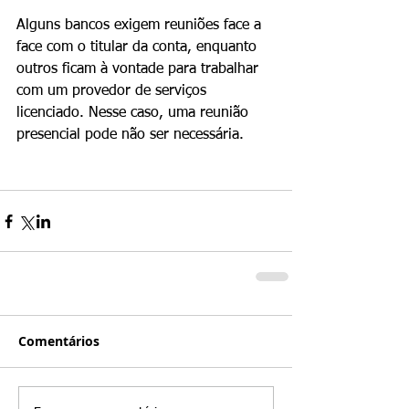
Alguns bancos exigem reuniões face a 
face com o titular da conta, enquanto 
outros ficam à vontade para trabalhar 
com um provedor de serviços 
licenciado. Nesse caso, uma reunião 
presencial pode não ser necessária.
Comentários