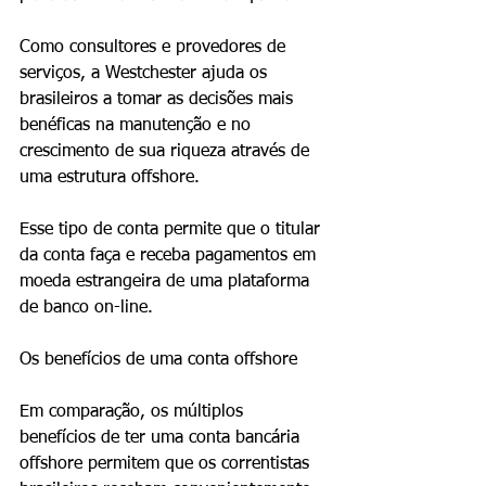
Como consultores e provedores de 
serviços, a Westchester ajuda os 
brasileiros a tomar as decisões mais 
benéficas na manutenção e no 
crescimento de sua riqueza através de 
uma estrutura offshore.
Esse tipo de conta permite que o titular 
da conta faça e receba pagamentos em 
moeda estrangeira de uma plataforma 
de banco on-line.
Os benefícios de uma conta offshore
Em comparação, os múltiplos 
benefícios de ter uma conta bancária 
offshore permitem que os correntistas 