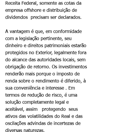
Receita Federal, somente as cotas da 
empresa offshore e distribuição de 
dividendos  precisam ser declarados.
A vantagem é que, em conformidade 
com a legislação pertinente, seu 
dinheiro e direitos patrimoniais estarão 
protegidos no Exterior, legalmente fora 
do alcance das autoridades locais, sem 
obrigação de retorno. Os investimentos 
renderão mais porque o imposto de 
renda sobre o rendimento é diferido, à 
sua conveniência e interesse . Em 
termos de redução de risco, é uma 
solução completamente legal e 
aceitável, assim   protegendo  seus  
ativos das volatilidades do Real e das 
oscilações advindas de incertezas de 
diversas naturezas.