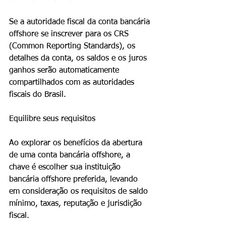
Se a autoridade fiscal da conta bancária 
offshore se inscrever para os CRS 
(Common Reporting Standards), os 
detalhes da conta, os saldos e os juros 
ganhos serão automaticamente 
compartilhados com as autoridades 
fiscais do Brasil.
Equilibre seus requisitos
Ao explorar os benefícios da abertura 
de uma conta bancária offshore, a 
chave é escolher sua instituição 
bancária offshore preferida, levando 
em consideração os requisitos de saldo 
mínimo, taxas, reputação e jurisdição 
fiscal.