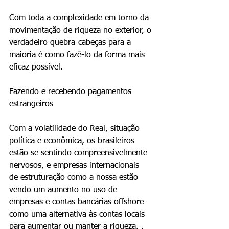
Com toda a complexidade em torno da 
movimentação de riqueza no exterior, o 
verdadeiro quebra-cabeças para a 
maioria é como fazê-lo da forma mais 
eficaz possível.
Fazendo e recebendo pagamentos 
estrangeiros
Com a volatilidade do Real, situação 
política e econômica, os brasileiros 
estão se sentindo compreensivelmente 
nervosos, e empresas internacionais  
de estruturação como a nossa estão 
vendo um aumento no uso de 
empresas e contas bancárias offshore 
como uma alternativa às contas locais 
para aumentar ou manter a riqueza. .