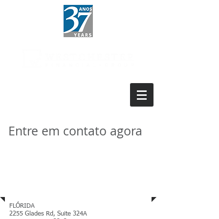
Est. 1989
Entre em contato agora
Endereço
FLÓRIDA
2255 Glades Rd, Suite 324A