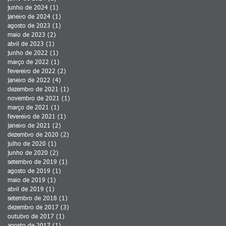
junho de 2024
(1)
1 post
janeiro de 2024
(1)
1 post
agosto de 2023
(1)
1 post
maio de 2023
(2)
2 posts
abril de 2023
(1)
1 post
junho de 2022
(1)
1 post
março de 2022
(1)
1 post
fevereiro de 2022
(2)
2 posts
janeiro de 2022
(4)
4 posts
dezembro de 2021
(1)
1 post
novembro de 2021
(1)
1 post
março de 2021
(1)
1 post
fevereiro de 2021
(1)
1 post
janeiro de 2021
(2)
2 posts
dezembro de 2020
(2)
2 posts
julho de 2020
(1)
1 post
junho de 2020
(2)
2 posts
setembro de 2019
(1)
1 post
agosto de 2019
(1)
1 post
maio de 2019
(1)
1 post
abril de 2019
(1)
1 post
setembro de 2018
(1)
1 post
dezembro de 2017
(3)
3 posts
outubro de 2017
(1)
1 post