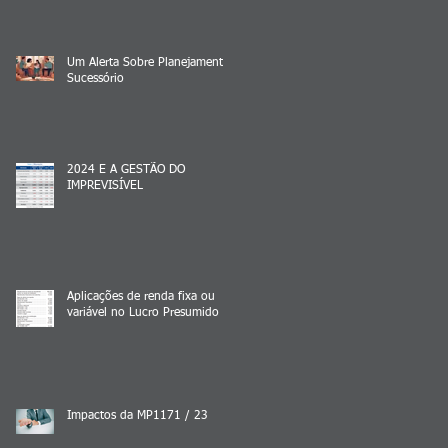
Um Alerta Sobre Planejamento
Sucessório
2024 E A GESTÃO DO
IMPREVISÍVEL
Aplicações de renda fixa ou
variável no Lucro Presumido
Impactos da MP1171 / 23