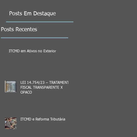
Posts Em Destaque
Posts Recentes
ITCMD em Ativos no Exterior
LEI 14.754/23 – TRATAMENTO
FISCAL TRANSPARENTE X
OPACO
ITCMD e Reforma Tributária