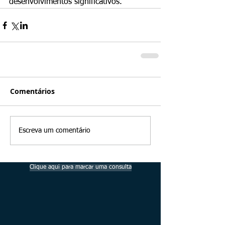
desenvolvimentos significativos.
Comentários
Escreva um comentário
Clique aqui para marcar uma consulta