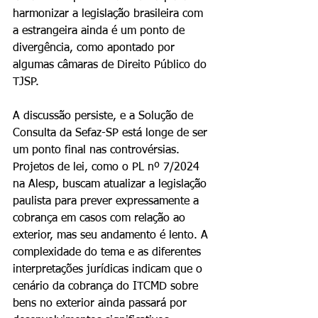
harmonizar a legislação brasileira com 
a estrangeira ainda é um ponto de 
divergência, como apontado por 
algumas câmaras de Direito Público do 
TJSP.
A discussão persiste, e a Solução de 
Consulta da Sefaz-SP está longe de ser 
um ponto final nas controvérsias. 
Projetos de lei, como o PL nº 7/2024 
na Alesp, buscam atualizar a legislação 
paulista para prever expressamente a 
cobrança em casos com relação ao 
exterior, mas seu andamento é lento. A 
complexidade do tema e as diferentes 
interpretações jurídicas indicam que o 
cenário da cobrança do ITCMD sobre 
bens no exterior ainda passará por 