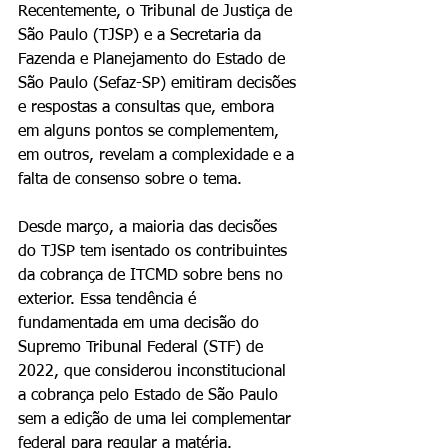
Recentemente, o Tribunal de Justiça de 
São Paulo (TJSP) e a Secretaria da 
Fazenda e Planejamento do Estado de 
São Paulo (Sefaz-SP) emitiram decisões 
e respostas a consultas que, embora 
em alguns pontos se complementem, 
em outros, revelam a complexidade e a 
falta de consenso sobre o tema.
Desde março, a maioria das decisões 
do TJSP tem isentado os contribuintes 
da cobrança de ITCMD sobre bens no 
exterior. Essa tendência é 
fundamentada em uma decisão do 
Supremo Tribunal Federal (STF) de 
2022, que considerou inconstitucional 
a cobrança pelo Estado de São Paulo 
sem a edição de uma lei complementar 
federal para regular a matéria. 