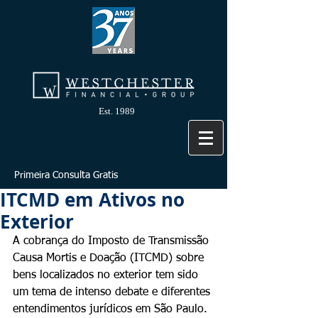
Est. 1989
Primeira Consulta Gratis
ITCMD em Ativos no
Exterior
A cobrança do Imposto de Transmissão 
Causa Mortis e Doação (ITCMD) sobre 
bens localizados no exterior tem sido 
um tema de intenso debate e diferentes 
entendimentos jurídicos em São Paulo. 