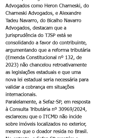
Advogados como Heron Charneski, do 
Charneski Advogados, e Alexandre 
Tadeu Navarro, do Bicalho Navarro 
Advogados, destacam que a 
jurisprudência do TJSP está se 
consolidando a favor do contribuinte, 
argumentando que a reforma tributária 
(Emenda Constitucional nº 132, de 
2023) não chancelou retroativamente 
as legislações estaduais e que uma 
nova lei estadual seria necessária para 
validar a cobrança em situações 
internacionais.
Paralelamente, a Sefaz-SP, em resposta 
à Consulta Tributária nº 30969/2024, 
esclareceu que o ITCMD não incide 
sobre imóveis localizados no exterior, 
mesmo que o doador resida no Brasil. 