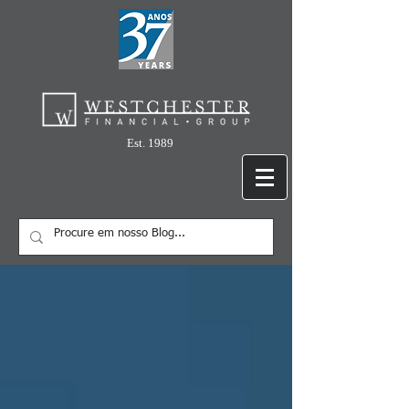
Est. 1989