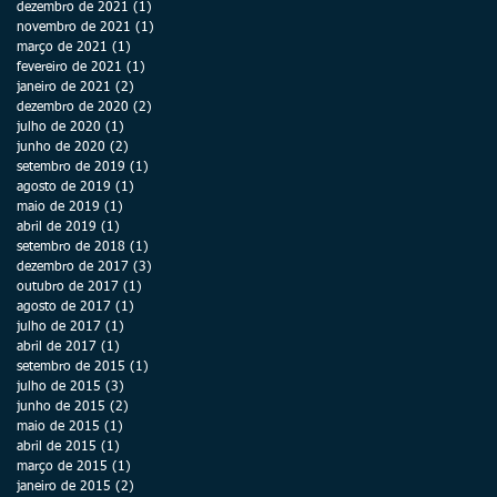
dezembro de 2021
(1)
1 post
novembro de 2021
(1)
1 post
março de 2021
(1)
1 post
fevereiro de 2021
(1)
1 post
janeiro de 2021
(2)
2 posts
dezembro de 2020
(2)
2 posts
julho de 2020
(1)
1 post
junho de 2020
(2)
2 posts
setembro de 2019
(1)
1 post
agosto de 2019
(1)
1 post
maio de 2019
(1)
1 post
abril de 2019
(1)
1 post
setembro de 2018
(1)
1 post
dezembro de 2017
(3)
3 posts
outubro de 2017
(1)
1 post
agosto de 2017
(1)
1 post
julho de 2017
(1)
1 post
abril de 2017
(1)
1 post
setembro de 2015
(1)
1 post
julho de 2015
(3)
3 posts
junho de 2015
(2)
2 posts
maio de 2015
(1)
1 post
abril de 2015
(1)
1 post
março de 2015
(1)
1 post
janeiro de 2015
(2)
2 posts