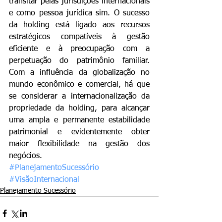
transitar pelas jurisdições internacionais 
e como pessoa jurídica sim. O sucesso 
da holding está ligado aos recursos 
estratégicos compatíveis à gestão 
eficiente e à preocupação com a 
perpetuação do patrimônio familiar. 
Com a influência da globalização no 
mundo econômico e comercial, há que 
se considerar a internacionalização da 
propriedade da holding, para alcançar 
uma ampla e permanente estabilidade 
patrimonial e evidentemente obter 
maior flexibilidade na gestão dos 
negócios.
#PlanejamentoSucessório
#VisãoInternacional
Planejamento Sucessório