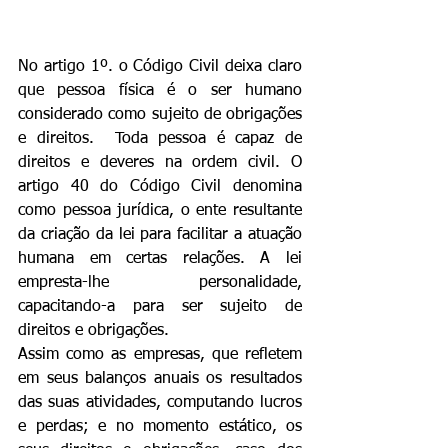
No artigo 1º. o Código Civil deixa claro 
que pessoa física é o ser humano 
considerado como sujeito de obrigações 
e direitos.  Toda pessoa é capaz de 
direitos e deveres na ordem civil. O 
artigo 40 do Código Civil denomina 
como pessoa jurídica, o ente resultante 
da criação da lei para facilitar a atuação 
humana em certas relações. A lei 
empresta-lhe personalidade, 
capacitando-a para ser sujeito de 
direitos e obrigações.
Assim como as empresas, que refletem 
em seus balanços anuais os resultados 
das suas atividades, computando lucros 
e perdas; e no momento estático, os 