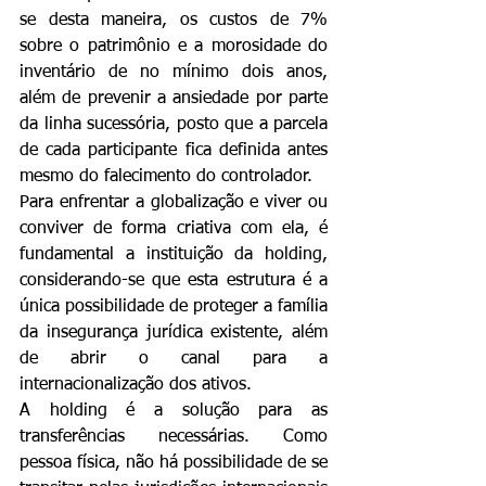
se desta maneira, os custos de 7% 
sobre o patrimônio e a morosidade do 
inventário de no mínimo dois anos, 
além de prevenir a ansiedade por parte 
da linha sucessória, posto que a parcela 
de cada participante fica definida antes 
mesmo do falecimento do controlador.
Para enfrentar a globalização e viver ou 
conviver de forma criativa com ela, é 
fundamental a instituição da holding, 
considerando-se que esta estrutura é a 
única possibilidade de proteger a família 
da insegurança jurídica existente, além 
de abrir o canal para a 
internacionalização dos ativos.
A holding é a solução para as 
transferências necessárias. Como 
pessoa física, não há possibilidade de se 