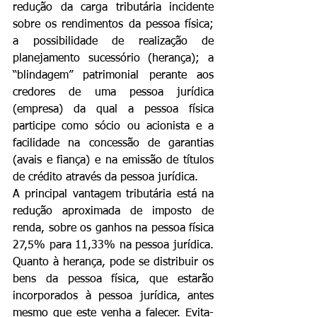
redução da carga tributária incidente 
sobre os rendimentos da pessoa física; 
a possibilidade de realização de 
planejamento sucessório (herança); a 
“blindagem” patrimonial perante aos 
credores de uma pessoa jurídica 
(empresa) da qual a pessoa física 
participe como sócio ou acionista e a 
facilidade na concessão de garantias 
(avais e fiança) e na emissão de títulos 
de crédito através da pessoa jurídica.
A principal vantagem tributária está na 
redução aproximada de imposto de 
renda, sobre os ganhos na pessoa física 
27,5% para 11,33% na pessoa jurídica. 
Quanto à herança, pode se distribuir os 
bens da pessoa física, que estarão 
incorporados à pessoa jurídica, antes 
mesmo que este venha a falecer. Evita-