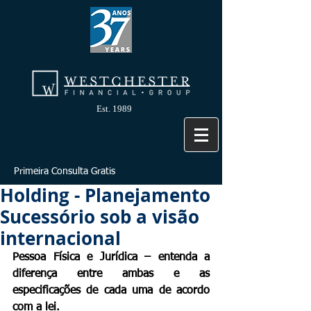
Est. 1989
Primeira Consulta Gratis
Holding - Planejamento
Sucessório sob a visão
internacional
Pessoa Física e Jurídica – entenda a 
diferença entre ambas e as 
especificações de cada uma de acordo 
com a lei. 