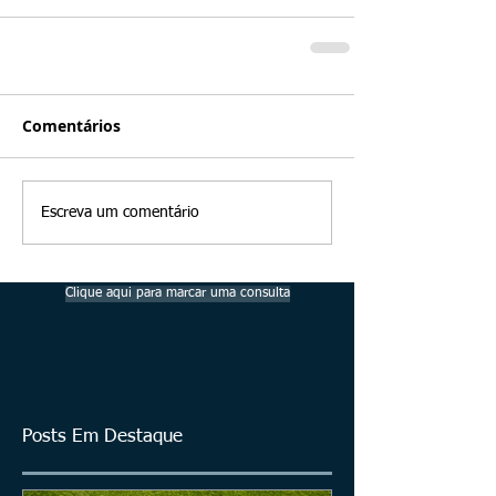
Comentários
Escreva um comentário
Clique aqui para marcar uma consulta
Posts Em Destaque