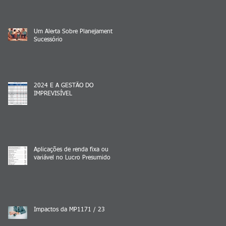
Um Alerta Sobre Planejamento
Sucessório
2024 E A GESTÃO DO
IMPREVISÍVEL
Aplicações de renda fixa ou
variável no Lucro Presumido
Impactos da MP1171 / 23