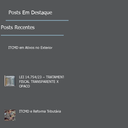
Posts Em Destaque
Posts Recentes
ITCMD em Ativos no Exterior
LEI 14.754/23 – TRATAMENTO
FISCAL TRANSPARENTE X
OPACO
ITCMD e Reforma Tributária