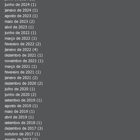
junho de 2024
(1)
1 post
janeiro de 2024
(1)
1 post
agosto de 2023
(1)
1 post
maio de 2023
(2)
2 posts
abril de 2023
(1)
1 post
junho de 2022
(1)
1 post
março de 2022
(1)
1 post
fevereiro de 2022
(2)
2 posts
janeiro de 2022
(4)
4 posts
dezembro de 2021
(1)
1 post
novembro de 2021
(1)
1 post
março de 2021
(1)
1 post
fevereiro de 2021
(1)
1 post
janeiro de 2021
(2)
2 posts
dezembro de 2020
(2)
2 posts
julho de 2020
(1)
1 post
junho de 2020
(2)
2 posts
setembro de 2019
(1)
1 post
agosto de 2019
(1)
1 post
maio de 2019
(1)
1 post
abril de 2019
(1)
1 post
setembro de 2018
(1)
1 post
dezembro de 2017
(3)
3 posts
outubro de 2017
(1)
1 post