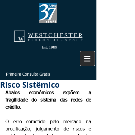
Est. 1989
Primeira Consulta Gratis
Risco Sistêmico
Abalos econômicos expõem a 
fragilidade do sistema das redes de 
crédito.
O erro cometido pelo mercado na 
precificação, julgamento de riscos e 