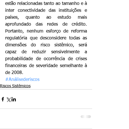
estão relacionadas tanto ao tamanho e à 
inter conectividade das instituições e 
países, quanto ao estudo mais 
aprofundado das redes de crédito. 
Portanto, nenhum esforço de reforma 
regulatória que desconsidere todas as 
dimensões do risco sistêmico, será 
capaz de reduzir sensivelmente a 
probabilidade de ocorrência de crises 
financeiras de severidade semelhante à 
de 2008.
#Análisederiscos
Riscos Sistêmicos