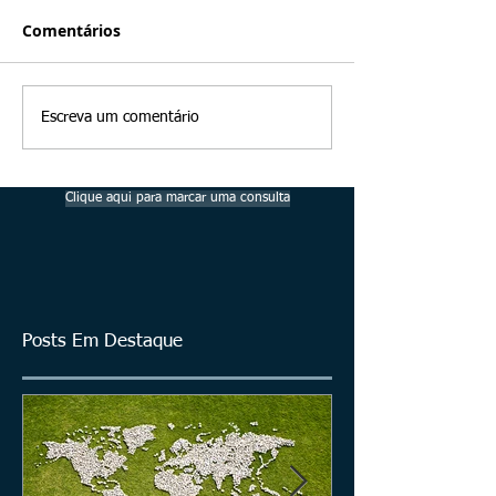
Comentários
Escreva um comentário
Clique aqui para marcar uma consulta
Posts Em Destaque