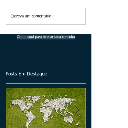
Escreva um comentário
Clique aqui para marcar uma consulta
Posts Em Destaque