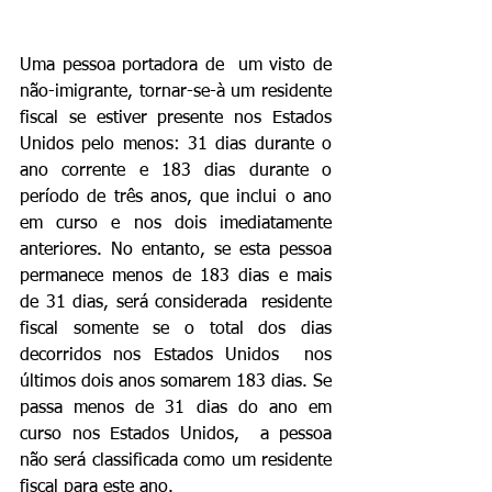
Uma pessoa portadora de  um visto de 
não-imigrante, tornar-se-à um residente 
fiscal se estiver presente nos Estados 
Unidos pelo menos: 31 dias durante o 
ano corrente e 183 dias durante o 
período de três anos, que inclui o ano 
em curso e nos dois imediatamente 
anteriores. No entanto, se esta pessoa 
permanece menos de 183 dias e mais 
de 31 dias, será considerada  residente 
fiscal somente se o total dos dias  
decorridos nos Estados Unidos  nos 
últimos dois anos somarem 183 dias. Se 
passa menos de 31 dias do ano em 
curso nos Estados Unidos,  a pessoa 
não será classificada como um residente 
fiscal para este ano.