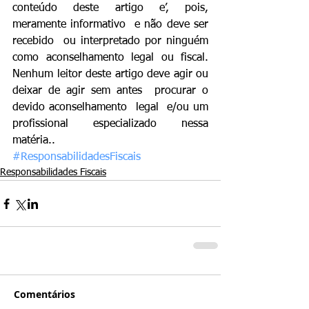
conteúdo deste artigo e’, pois,  
meramente informativo  e não deve ser 
recebido  ou interpretado por ninguém  
como aconselhamento legal ou fiscal. 
Nenhum leitor deste artigo deve agir ou 
deixar de agir sem antes  procurar o 
devido aconselhamento  legal  e/ou um   
profissional especializado nessa 
matéria..
#ResponsabilidadesFiscais
Responsabilidades Fiscais
Comentários