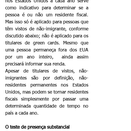
nos Estados Unidos a cada ano serve 
como indicativo para determinar se a 
pessoa é ou não um residente fiscal. 
Mas isso só é aplicado para pessoas que 
têm vistos de não-imigrante, conforme 
discutido abaixo; não é aplicado para os 
titulares de green cards. Mesmo que 
uma pessoa permaneça fora dos EUA 
por um ano inteiro,  ainda assim 
precisará informar sua renda.
Apesar de titulares de vistos, não-
imigrantes são por definição, não-
residentes permanentes nos Estados 
Unidos, mas podem se tornar residentes 
fiscais simplesmente por passar uma 
determinada quantidade de tempo no 
país a cada ano.
O teste de presença substancial