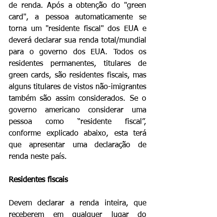
de renda. Após a obtenção do "green 
card", a pessoa automaticamente se 
torna um "residente fiscal" dos EUA e 
deverá declarar sua renda total/mundial 
para o governo dos EUA. Todos os 
residentes permanentes, titulares de 
green cards, são residentes fiscais, mas  
alguns titulares de vistos não-imigrantes 
também são assim considerados. Se o 
governo americano considerar uma 
pessoa como “residente fiscal”, 
conforme explicado abaixo, esta terá 
que apresentar uma declaração de 
renda neste país. 
Residentes fiscais
Devem declarar a renda inteira, que 
receberem em qualquer lugar do 