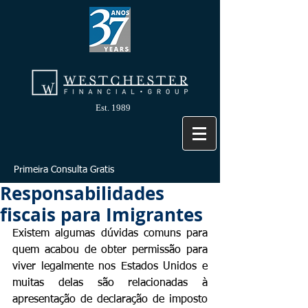
Est. 1989
Primeira Consulta Gratis
Responsabilidades
fiscais para Imigrantes
Existem algumas dúvidas comuns para 
quem acabou de obter permissão para  
viver legalmente nos Estados Unidos e 
muitas delas são relacionadas à 
apresentação de declaração de imposto 