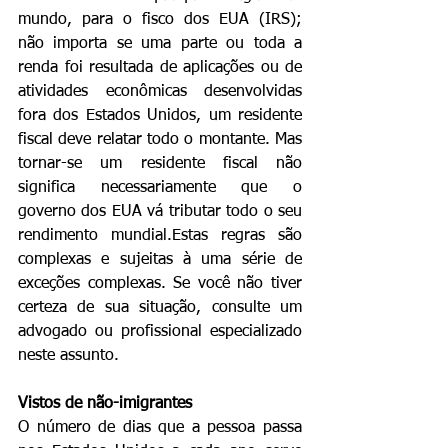
mundo, para o fisco dos EUA (IRS); 
não importa se uma parte ou toda a 
renda foi resultada de aplicações ou de 
atividades econômicas desenvolvidas 
fora dos Estados Unidos, um residente 
fiscal deve relatar todo o montante. Mas 
tornar-se um residente fiscal não 
significa necessariamente que o 
governo dos EUA vá tributar todo o seu 
rendimento mundial.Estas regras são 
complexas e sujeitas à uma série de 
exceções complexas. Se você não tiver 
certeza de sua situação, consulte um 
advogado ou profissional especializado 
neste assunto.
Vistos de não-imigrantes
O número de dias que a pessoa passa 