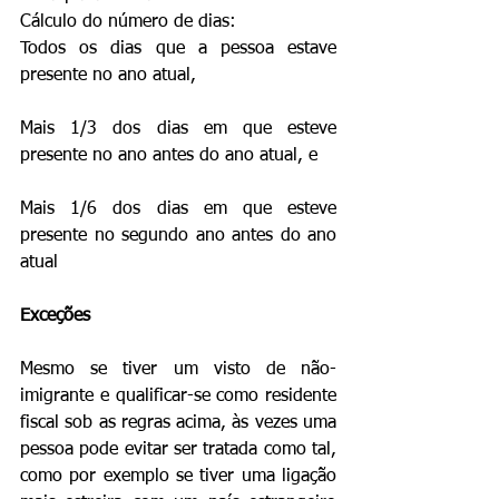
Cálculo do número de dias:
Todos os dias que a pessoa estave 
presente no ano atual,
Mais 1/3 dos dias em que esteve 
presente no ano antes do ano atual, e
Mais 1/6 dos dias em que esteve 
presente no segundo ano antes do ano 
atual
Exceções
Mesmo se tiver um visto de não-
imigrante e qualificar-se como residente 
fiscal sob as regras acima, às vezes uma  
pessoa pode evitar ser tratada como tal, 
como por exemplo se tiver uma ligação 