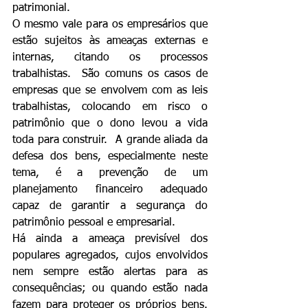
patrimonial.
O mesmo vale para os empresários que 
estão sujeitos às ameaças externas e 
internas, citando os processos 
trabalhistas.  São comuns os casos de 
empresas que se envolvem com as leis 
trabalhistas, colocando em risco o 
patrimônio que o dono levou a vida 
toda para construir.  A grande aliada da 
defesa dos bens, especialmente neste 
tema, é a prevenção de um 
planejamento financeiro adequado 
capaz de garantir a segurança do 
patrimônio pessoal e empresarial.
Há ainda a ameaça previsível dos 
populares agregados, cujos envolvidos 
nem sempre estão alertas para as 
consequências; ou quando estão nada 
fazem para proteger os próprios bens. 