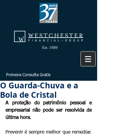
Est. 1989
Primeira Consulta Gratis
O Guarda-Chuva e a
Bola de Cristal
A proteção do patrimônio pessoal e 
empresarial não pode ser resolvida de 
última hora.
Prevenir é sempre melhor que remediar. 