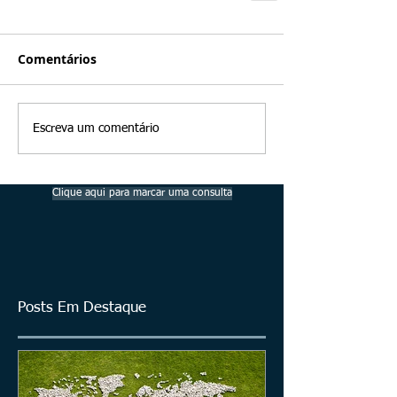
Comentários
Escreva um comentário
Clique aqui para marcar uma consulta
Posts Em Destaque