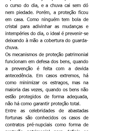
o curso do dia, e a chuva cai sem dó 
nem piedade. Porém, a proteção ficou 
em casa. Como ninguém tem bola de 
cristal para adivinhar as mudanças e 
intempéries do dia, o ideal é prevenir-se 
deixando à mão a cobertura do guarda-
chuva.
Os mecanismos de proteção patrimonial 
funcionam em defesa dos bens, quando 
a prevenção é feita com a devida 
antecedência. Em casos extremos, há 
como minimizar os estragos, mas na 
maioria das vezes, quando os bens não 
estão protegidos de forma adequada, 
não há como garantir proteção total.
Entre as celebridades de abastadas 
fortunas são conhecidos os casos de 
contratos pré-nupciais como forma de 