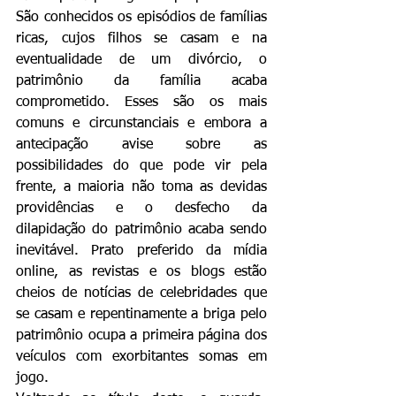
São conhecidos os episódios de famílias 
ricas, cujos filhos se casam e na 
eventualidade de um divórcio, o 
patrimônio da família acaba 
comprometido. Esses são os mais 
comuns e circunstanciais e embora a 
antecipação avise sobre as 
possibilidades do que pode vir pela 
frente, a maioria não toma as devidas 
providências e o desfecho da 
dilapidação do patrimônio acaba sendo 
inevitável. Prato preferido da mídia 
online, as revistas e os blogs estão 
cheios de notícias de celebridades que 
se casam e repentinamente a briga pelo 
patrimônio ocupa a primeira página dos 
veículos com exorbitantes somas em 
jogo.