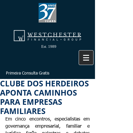
Est. 1989
Primeira Consulta Gratis
CLUBE DOS HERDEIROS
APONTA CAMINHOS
PARA EMPRESAS
FAMILIARES
Em cinco encontros, especialistas em 
governança empresarial, familiar e 