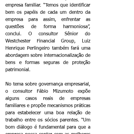
empresa familiar. “Temos que identificar 
bem os papéis de cada um dentro da 
empresa para assim, enfrentar as 
questões de forma harmoniosa”, 
conclui. O consultor Sênior do 
Westchester Financial Group, Luiz 
Henrique Perlingeiro também fará uma 
abordagem sobre internacionalização de 
bens e formas seguras de proteção 
patrimonial.
No tema sobre governança empresarial, 
o consultor Fábio Mizumoto expõe 
alguns casos reais de empresas 
familiares e propõe mecanismos práticas 
para estabelecer uma boa relação de 
trabalho entre os sócios parentes. “Um 
bom diálogo é fundamental para que a 