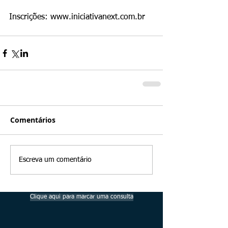
Inscrições: www.iniciativanext.com.br
Comentários
Escreva um comentário
Clique aqui para marcar uma consulta