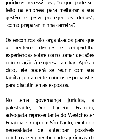
jurídicos necessários”; “o que pode ser 
feito na empresa para melhorar a sua 
gestão e para proteger os donos”; 
“como preparar minha carreira”.
Os encontros são organizados para que 
o herdeiro discuta e compartilhe 
experiências sobre como tomar decisões 
com relação à empresa familiar. Após o 
ciclo, ele poderá se reunir com sua 
família juntamente com os especialistas 
para discutir temas expostos.
No tema governança jurídica, a 
palestrante, Dra. Luciene Franzim, 
advogada representante do Westchester 
Financial Group em São Paulo, explica a 
necessidade de antecipar possíveis 
conflitos e vulnerabilidades jurídicas da 