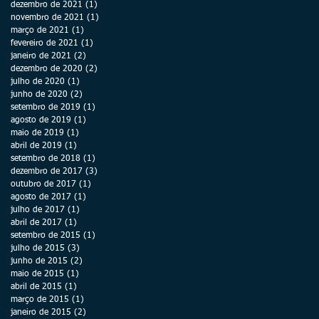
dezembro de 2021
(1)
1 post
novembro de 2021
(1)
1 post
março de 2021
(1)
1 post
fevereiro de 2021
(1)
1 post
janeiro de 2021
(2)
2 posts
dezembro de 2020
(2)
2 posts
julho de 2020
(1)
1 post
junho de 2020
(2)
2 posts
setembro de 2019
(1)
1 post
agosto de 2019
(1)
1 post
maio de 2019
(1)
1 post
abril de 2019
(1)
1 post
setembro de 2018
(1)
1 post
dezembro de 2017
(3)
3 posts
outubro de 2017
(1)
1 post
agosto de 2017
(1)
1 post
julho de 2017
(1)
1 post
abril de 2017
(1)
1 post
setembro de 2015
(1)
1 post
julho de 2015
(3)
3 posts
junho de 2015
(2)
2 posts
maio de 2015
(1)
1 post
abril de 2015
(1)
1 post
março de 2015
(1)
1 post
janeiro de 2015
(2)
2 posts