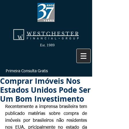
Est. 1989
Primeira Consulta Gratis
Comprar Imóveis Nos
Estados Unidos Pode Ser
Um Bom Investimento
Recentemente a imprensa brasileira tem 
publicado matérias sobre compra de 
imóveis por brasileiros não residentes 
nos EUA, pricipalmente no estado da 