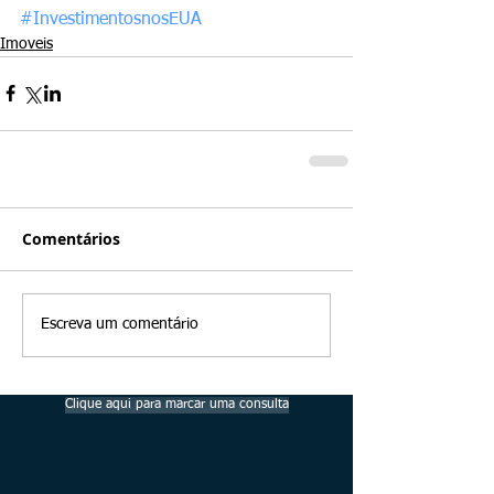
#InvestimentosnosEUA
Imoveis
Comentários
Escreva um comentário
Clique aqui para marcar uma consulta