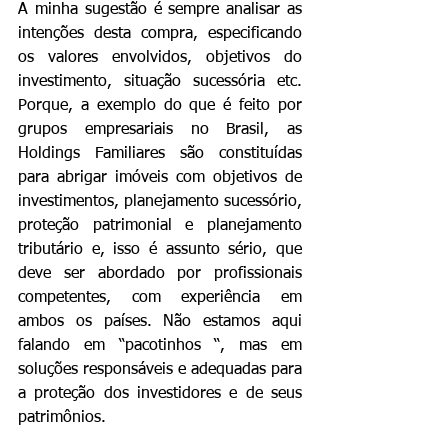
A minha sugestão é sempre analisar as 
intenções desta compra, especificando 
os valores envolvidos, objetivos do 
investimento, situação sucessória etc. 
Porque, a exemplo do que é feito por 
grupos empresariais no Brasil, as 
Holdings Familiares são constituídas 
para abrigar imóveis com objetivos de 
investimentos, planejamento sucessório, 
proteção patrimonial e planejamento 
tributário e, isso é assunto sério, que 
deve ser abordado por profissionais 
competentes, com experiência em 
ambos os países. Não estamos aqui 
falando em “pacotinhos “, mas em 
soluções responsáveis e adequadas para 
a proteção dos investidores e de seus 
patrimônios.