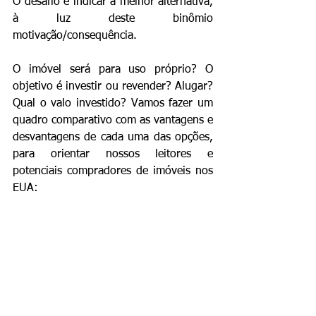
O desafio é indicar a melhor alternativa, 
à luz deste binômio 
motivação/consequência.
O imóvel será para uso próprio? O 
objetivo é investir ou revender? Alugar? 
Qual o valo investido? Vamos fazer um 
quadro comparativo com as vantagens e 
desvantagens de cada uma das opções, 
para orientar nossos leitores e 
potenciais compradores de imóveis nos 
EUA: