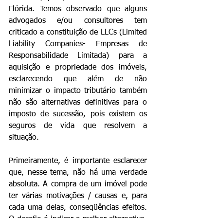
Flórida. Temos observado que alguns 
advogados e/ou consultores tem 
criticado a constituição de LLCs (Limited 
Liability Companies- Empresas de 
Responsabilidade Limitada) para a 
aquisição e propriedade dos imóveis, 
esclarecendo que além de não 
minimizar o impacto tributário também 
não são alternativas definitivas para o 
imposto de sucessão, pois existem os 
seguros de vida que resolvem a 
situação.
Primeiramente, é importante esclarecer 
que, nesse tema, não há uma verdade 
absoluta. A compra de um imóvel pode 
ter várias motivações / causas e, para 
cada uma delas, conseqüências efeitos. 