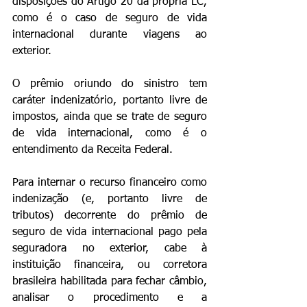
disposições do Artigo 20 da própria LC, 
como é o caso de seguro de vida 
internacional durante viagens ao 
exterior.
O prêmio oriundo do sinistro tem 
caráter indenizatório, portanto livre de 
impostos, ainda que se trate de seguro 
de vida internacional, como é o 
entendimento da Receita Federal.
Para internar o recurso financeiro como 
indenização (e, portanto livre de 
tributos) decorrente do prêmio de 
seguro de vida internacional pago pela 
seguradora no exterior, cabe à 
instituição financeira, ou corretora 
brasileira habilitada para fechar câmbio, 
analisar o procedimento e a 