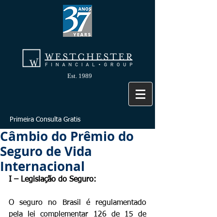
Est. 1989
Primeira Consulta Gratis
Câmbio do Prêmio do
Seguro de Vida
Internacional
I – Legislação do Seguro:
O seguro no Brasil é regulamentado 
pela lei complementar 126 de 15 de 