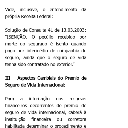
Vide, inclusive, o entendimento da 
própria Receita Federal:
Solução de Consulta 41 de 13.03.2003: 
“ISENÇÃO. O pecúlio recebido por 
morte do segurado é isento quando 
pago por intermédio de companhia de 
seguro, ainda que o seguro de vida 
tenha sido contratado no exterior.”
III – Aspectos Cambiais do Premio de 
Seguro de Vida Internacional:
Para a internação dos recursos 
financeiros decorrentes de premio de 
seguro de vida internacional, caberá à 
instituição financeira ou corretora 
habilitada determinar o procedimento e 