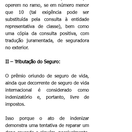
operem no ramo, se em número menor 
que 10 (tal exigência pode ser 
substituída pela consulta à entidade 
representativa de classe), bem como 
uma cópia da consulta positiva, com 
tradução juramentada, de seguradora 
no exterior.
II – Tributação do Seguro:
O prêmio oriundo de seguro de vida, 
ainda que decorrente de seguro de vida 
internacional é considerado como 
indenizatório e, portanto, livre de 
impostos.
Isso porque o ato de indenizar 
demonstra uma tentativa de reparar um 