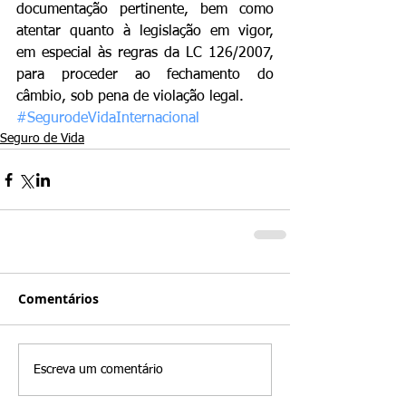
documentação pertinente, bem como 
atentar quanto à legislação em vigor, 
em especial às regras da LC 126/2007, 
para proceder ao fechamento do 
câmbio, sob pena de violação legal.
#SegurodeVidaInternacional
Seguro de Vida
Comentários
Escreva um comentário