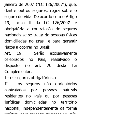
janeiro de 2007 (“LC 126/2007”), que, 
dentre outros seguros, regra sobre o 
seguro de vida. De acordo com o Artigo 
19, inciso II da LC 126/2007, é 
obrigatória a contratação de seguros 
nacionais se se tratar de pessoas físicas 
domiciliadas no Brasil e para garantir 
riscos a ocorrer no Brasil:
Art. 19.  Serão exclusivamente 
celebrados no País, ressalvado o 
disposto no art. 20 desta Lei 
Complementar:
I - os seguros obrigatórios; e
II - os seguros não obrigatórios 
contratados por pessoas naturais 
residentes no País ou por pessoas 
jurídicas domiciliadas no território 
nacional, independentemente da forma 