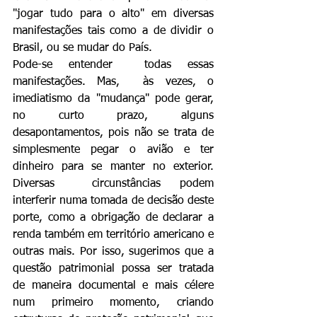
"jogar tudo para o alto" em diversas 
manifestações tais como a de dividir o 
Brasil, ou se mudar do País.
Pode-se entender  todas essas 
manifestações. Mas,  às vezes, o 
imediatismo da "mudança" pode gerar, 
no curto prazo, alguns 
desapontamentos, pois não se trata de 
simplesmente pegar o avião e ter 
dinheiro para se manter no exterior. 
Diversas  circunstâncias podem 
interferir numa tomada de decisão deste 
porte, como a obrigação de declarar a 
renda também em território americano e 
outras mais. Por isso, sugerimos que a 
questão patrimonial possa ser tratada  
de maneira documental e mais célere 
num primeiro momento, criando 