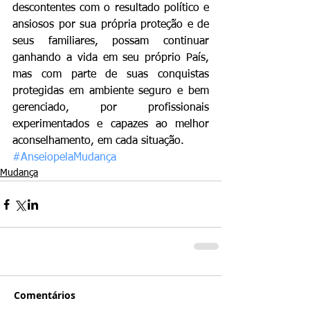
descontentes com o resultado político e 
ansiosos por sua própria proteção e de 
seus familiares, possam continuar 
ganhando a vida em seu próprio País, 
mas com parte de suas conquistas 
protegidas em ambiente seguro e bem 
gerenciado, por profissionais 
experimentados e capazes ao melhor 
aconselhamento, em cada situação.
#AnseiopelaMudança
Mudança
Comentários