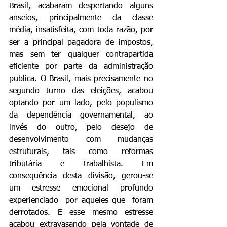
Brasil, acabaram despertando alguns 
anseios, principalmente da classe 
média, insatisfeita, com toda razão, por  
ser a principal pagadora de impostos, 
mas sem ter qualquer contrapartida 
eficiente por parte da administração 
publica. O Brasil, mais precisamente no 
segundo turno das eleições, acabou 
optando por um lado, pelo populismo 
da dependência governamental, ao 
invés do outro, pelo desejo de 
desenvolvimento com mudanças 
estruturais, tais como reformas 
tributária e trabalhista. Em 
consequência desta divisão, gerou-se 
um estresse emocional profundo 
experienciado  por aqueles que  foram 
derrotados. E esse mesmo estresse 
acabou extravasando pela vontade de 