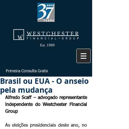
Est. 1989
Primeira Consulta Gratis
Brasil ou EUA - O anseio
pela mudança
Alfredo Scaff – advogado representante 
independente do Westchester Financial 
Group
As eleições presidenciais deste ano, no 