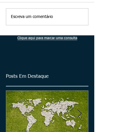
Escreva um comentário
Clique aqui para marcar uma consulta
Posts Em Destaque