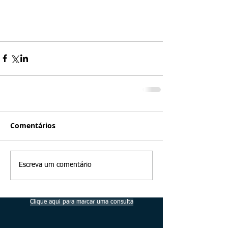
Comentários
Escreva um comentário
Clique aqui para marcar uma consulta