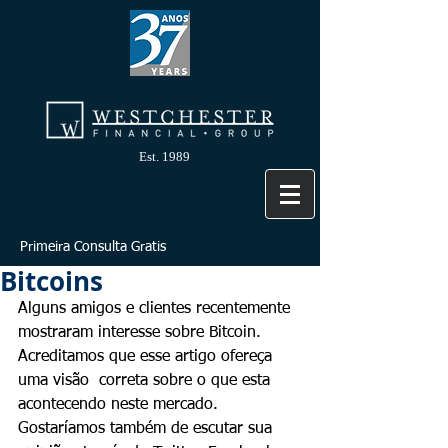
Est. 1989
Primeira Consulta Gratis
Bitcoins
Alguns amigos e clientes recentemente 
mostraram interesse sobre Bitcoin.  
Acreditamos que esse artigo ofereça 
uma visão  correta sobre o que esta 
acontecendo neste mercado. 
Gostaríamos também de escutar sua 