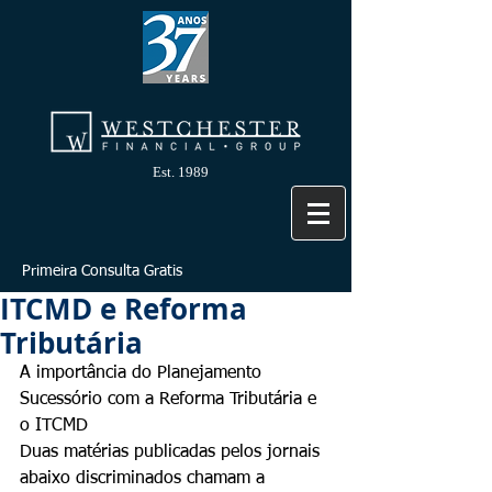
Est. 1989
Primeira Consulta Gratis
ITCMD e Reforma
Tributária
A importância do Planejamento 
Sucessório com a Reforma Tributária e 
o ITCMD
Duas matérias publicadas pelos jornais 
abaixo discriminados chamam a 