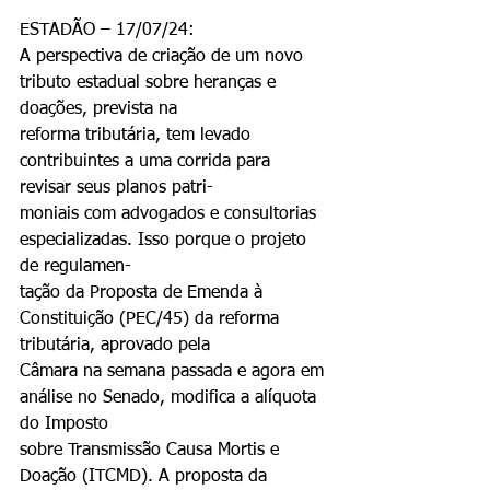
ESTADÃO – 17/07/24:
A perspectiva de criação de um novo 
tributo estadual sobre heranças e 
doações, prevista na
reforma tributária, tem levado 
contribuintes a uma corrida para 
revisar seus planos patri-
moniais com advogados e consultorias 
especializadas. Isso porque o projeto 
de regulamen-
tação da Proposta de Emenda à 
Constituição (PEC/45) da reforma 
tributária, aprovado pela
Câmara na semana passada e agora em 
análise no Senado, modifica a alíquota 
do Imposto
sobre Transmissão Causa Mortis e 
Doação (ITCMD). A proposta da 