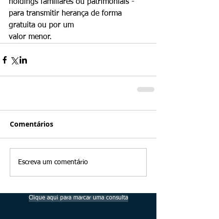
holdings familiares ou patrimoniais - 
para transmitir herança de forma 
gratuita ou por um
valor menor.
Comentários
Escreva um comentário
Clique aqui para marcar uma consulta