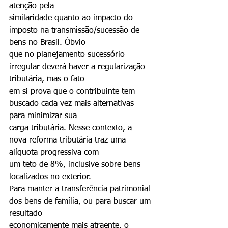
atenção pela
similaridade quanto ao impacto do 
imposto na transmissão/sucessão de 
bens no Brasil. Óbvio
que no planejamento sucessório 
irregular deverá haver a regularização 
tributária, mas o fato
em si prova que o contribuinte tem 
buscado cada vez mais alternativas 
para minimizar sua
carga tributária. Nesse contexto, a 
nova reforma tributária traz uma 
alíquota progressiva com
um teto de 8%, inclusive sobre bens 
localizados no exterior.
Para manter a transferência patrimonial 
dos bens de família, ou para buscar um 
resultado
economicamente mais atraente, o 