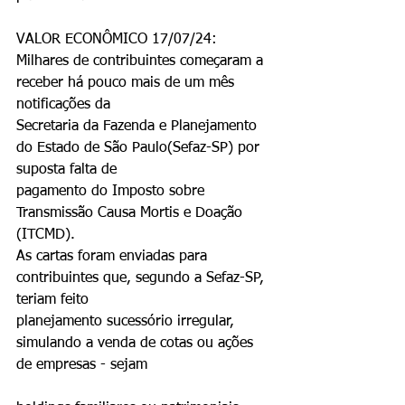
VALOR ECONÔMICO 17/07/24:
Milhares de contribuintes começaram a 
receber há pouco mais de um mês 
notificações da
Secretaria da Fazenda e Planejamento 
do Estado de São Paulo(Sefaz-SP) por 
suposta falta de
pagamento do Imposto sobre 
Transmissão Causa Mortis e Doação 
(ITCMD).
As cartas foram enviadas para 
contribuintes que, segundo a Sefaz-SP, 
teriam feito
planejamento sucessório irregular, 
simulando a venda de cotas ou ações 
de empresas - sejam