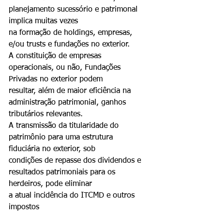
planejamento sucessório e patrimonal 
implica muitas vezes
na formação de holdings, empresas, 
e/ou trusts e fundações no exterior.
A constituição de empresas 
operacionais, ou não, Fundações 
Privadas no exterior podem
resultar, além de maior eficiência na 
administração patrimonial, ganhos 
tributários relevantes.
A transmissão da titularidade do 
patrimônio para uma estrutura 
fiduciária no exterior, sob
condições de repasse dos dividendos e 
resultados patrimoniais para os 
herdeiros, pode eliminar
a atual incidência do ITCMD e outros 
impostos