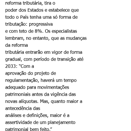
reforma tributária, tira o
poder dos Estados e estabelece que 
todo o País tenha uma só forma de 
tributação: progressiva
e com teto de 8%. Os especialistas 
lembram, no entanto, que as mudanças 
da reforma
tributária entrarão em vigor de forma 
gradual, com período de transição até 
2033: “Com a
aprovação do projeto de 
regulamentação, haverá um tempo 
adequado para movimentações
patrimoniais antes da vigência das 
novas alíquotas. Mas, quanto maior a 
antecedência das
análises e definições, maior é a 
assertividade de um planejamento 
patrimonial bem feito.”