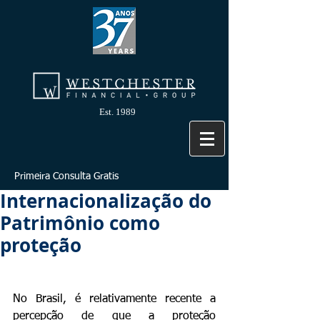
Est. 1989
Primeira Consulta Gratis
Internacionalização do
Patrimônio como
proteção
No Brasil, é relativamente recente a 
percepção de que a proteção 