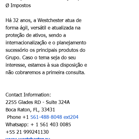
Ø Impostos
Há 32 anos, a Westchester atua de 
forma ágil, versátil e atualizada na 
proteção de ativos, sendo a 
internacionalização e o planejamento 
sucessório os principais produtos do 
Grupo. Caso o tema seja do seu 
interesse, estamos à sua disposição e 
não cobraremos a primeira consulta.
Contact Information:
2255 Glades RD - Suite 324A
Boca Raton, FL, 33431 
 Phone +1 
561-488-8048 ext204
Whatsapp: + 1 561 403 0085
+55 21 999241130