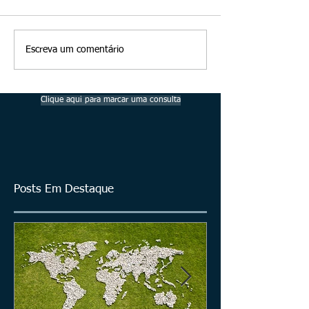
Escreva um comentário
Clique aqui para marcar uma consulta
Posts Em Destaque