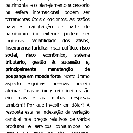
patrimonial e o planejamento sucessório 
na esfera internacional podem ser 
ferramentas úteis e eficientes. As razões 
para a manutenção de parte do 
patrimônio no exterior podem ser 
inúmeras: 
volatilidade dos ativos, 
insegurança jurídica, risco político, risco 
social, risco econômico, sistema 
tributário, gestão & sucessão e, 
principalmente manutenção de 
poupança em moeda forte. 
Neste último 
aspecto algumas pessoas podem 
afirmar: “mas os meus rendimentos são 
em reais e as minhas despesas 
também!! Por que investir em dólar? A 
resposta está na indexação da variação 
cambial nos preços relativos de vários 
produtos e serviços consumidos no 