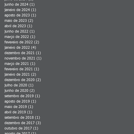
junho de 2024
(1)
1 post
janeiro de 2024
(1)
1 post
agosto de 2023
(1)
1 post
maio de 2023
(2)
2 posts
abril de 2023
(1)
1 post
junho de 2022
(1)
1 post
março de 2022
(1)
1 post
fevereiro de 2022
(2)
2 posts
janeiro de 2022
(4)
4 posts
dezembro de 2021
(1)
1 post
novembro de 2021
(1)
1 post
março de 2021
(1)
1 post
fevereiro de 2021
(1)
1 post
janeiro de 2021
(2)
2 posts
dezembro de 2020
(2)
2 posts
julho de 2020
(1)
1 post
junho de 2020
(2)
2 posts
setembro de 2019
(1)
1 post
agosto de 2019
(1)
1 post
maio de 2019
(1)
1 post
abril de 2019
(1)
1 post
setembro de 2018
(1)
1 post
dezembro de 2017
(3)
3 posts
outubro de 2017
(1)
1 post