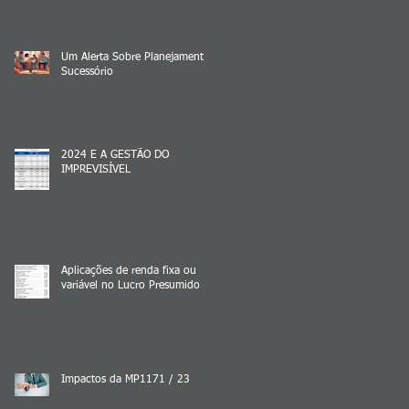
Um Alerta Sobre Planejamento
Sucessório
2024 E A GESTÃO DO
IMPREVISÍVEL
Aplicações de renda fixa ou
variável no Lucro Presumido
Impactos da MP1171 / 23