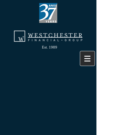
Est. 1989