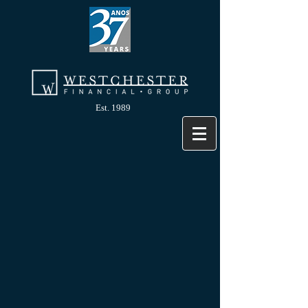
Est. 1989