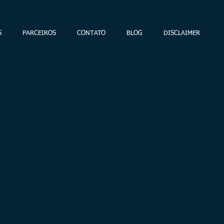
S
PARCEIROS
CONTATO
BLOG
DISCLAIMER