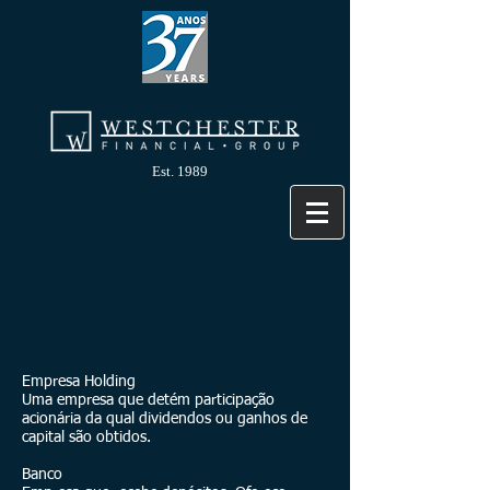
Est. 1989
Empresa Holding
Uma empresa que detém participação
acionária da qual dividendos ou ganhos de
capital são obtidos.
Banco