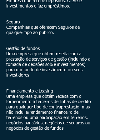
Empresa que recebe depósitos. Oferece
investimentos e faz empréstimos.
Seguro
Companhias que oferecem Seguros de
qualquer tipo ao publico.
Gestão de fundos
Uma empresa que obtém receita com a
prestação de serviços de gestão (incluindo a
tomada de decisões sobre investimentos)
para um fundo de investimento ou seus
investidores
Financiamento e Leasing
Uma empresa que obtém receita com o
fornecimento a terceiros de linhas de crédito
para qualquer tipo de contraprestação, mas
não inclui arrendamento financeiro de
terrenos ou uma participação em terrenos,
negócios bancários, negócios de seguros ou
negócios de gestão de fundos