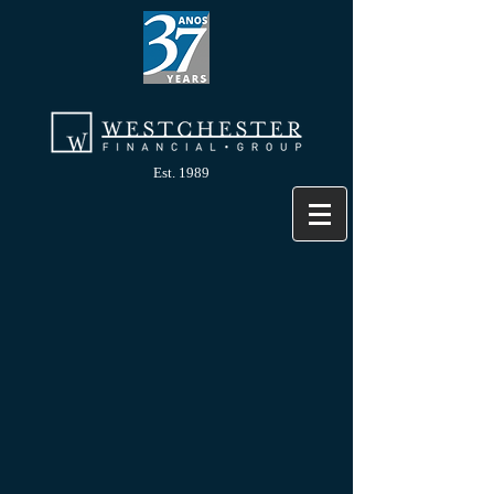
Est. 1989