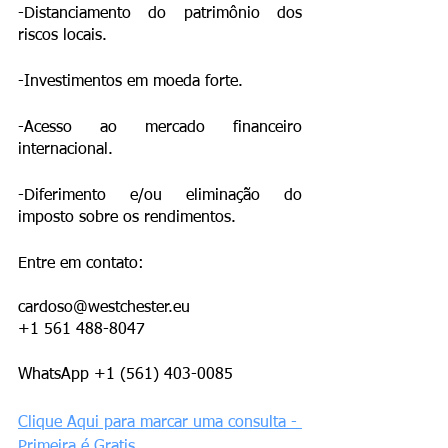
-Distanciamento do patrimônio dos 
riscos locais. 
-Investimentos em moeda forte.
-Acesso ao mercado financeiro 
internacional.
-Diferimento e/ou eliminação do 
imposto sobre os rendimentos.
Entre em contato:
cardoso@westchester.eu
+1 561 488-8047
WhatsApp +1 (561) 403-0085
Clique Aqui para marcar uma consulta - 
Primeira é Gratis