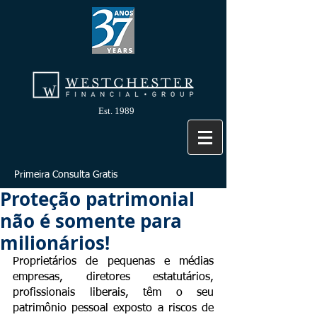
Est. 1989
Primeira Consulta Gratis
Proteção patrimonial
não é somente para
milionários!
Proprietários de pequenas e médias  
empresas, diretores estatutários, 
profissionais liberais, têm o seu 
patrimônio pessoal exposto a riscos de 