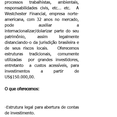
processos trabalhistas, ambientais, 
responsabilidades civis, etc... etc.  A 
Westchester Financial, empresa norte-
americana, com 32 anos no mercado, 
pode auxiliar a 
internacionalizar/dolarizar parte do seu 
patrimônio, assim legalmente 
distanciando-o da jurisdição brasileira e 
de seus riscos locais.   Oferecemos 
estruturas tradicionais, comumente   
utilizadas  por grandes investidores, 
entretanto  a custos acessíveis, para 
investimentos a partir de  
US$150.000,00.
O que oferecemos:
-Estrutura legal para abertura de contas 
de investimento.