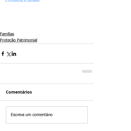
Famílias
Proteção Patrimonial
Comentários
Escreva um comentário