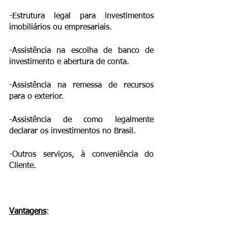
-Estrutura legal para investimentos 
imobiliários ou empresariais.
-Assistência na escolha de banco de 
investimento e abertura de conta.
-Assistência na remessa de recursos 
para o exterior.
-Assistência de como legalmente 
declarar os investimentos no Brasil.
-Outros serviços, à conveniência do 
Cliente.
Vantagens
: