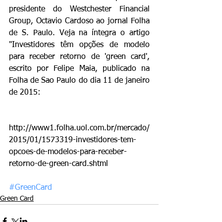
presidente do Westchester Financial 
Group, Octavio Cardoso ao jornal Folha 
de S. Paulo. Veja na íntegra o artigo 
"Investidores têm opções de modelo 
para receber retorno de 'green card', 
escrito por Felipe Maia, publicado na 
Folha de Sao Paulo do dia 11 de janeiro 
de 2015:
http://www1.folha.uol.com.br/mercado/
2015/01/1573319-investidores-tem-
opcoes-de-modelos-para-receber-
retorno-de-green-card.shtml
#GreenCard
Green Card