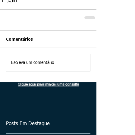
Comentários
Escreva um comentário
Clique aqui para marcar uma consulta
Posts Em Destaque