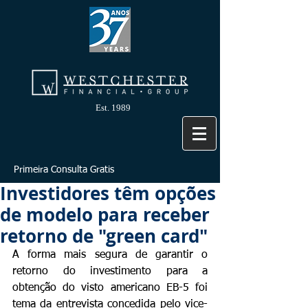
Est. 1989
Primeira Consulta Gratis
Investidores têm opções
de modelo para receber
retorno de "green card"
A forma mais segura de garantir o 
retorno do investimento para a 
obtenção do visto americano EB-5 foi 
tema da entrevista concedida pelo vice-