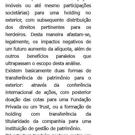
imóveis ou até mesmo participações 
societárias) para uma holding no 
exterior, com subsequente distribuição 
dos direitos pertinentes para os 
herdeiros. Desta maneira afastam-se, 
legalmente, os impactos negativos de 
um futuro aumento da alíquota, além de 
outros benefícios paralelos que 
ultrapassam o escopo desta análise.
Existem basicamente duas formas de 
transferência de patrimônio para o 
exterior: através da conferência 
internacional de ações, com posterior 
doação das cotas para uma Fundação 
Privada ou um Trust, ou a formação de 
holding com transferência da 
titularidade da companhia para uma 
instituição de gestão de patrimônio.