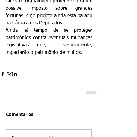
Tal estrutura também protege contra um 
possível imposto sobre grandes 
fortunas, cujo projeto ainda está parado 
na Câmara dos Deputados.
Ainda há tempo de se proteger 
patrimônios contra eventuais mudanças 
legislativas que,  seguramente,  
impactarão o patrimônio de muitos.
Comentários