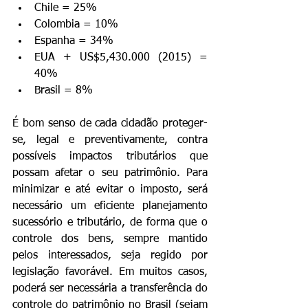
Chile = 25%  
Colombia = 10%  
Espanha = 34%  
EUA + US$5,430.000 (2015) = 
40%  
Brasil = 8% 
É bom senso de cada cidadão proteger-
se, legal e preventivamente, contra 
possíveis impactos tributários que 
possam afetar o seu patrimônio. Para 
minimizar e até evitar o imposto, será 
necessário um eficiente planejamento 
sucessório e tributário, de forma que o 
controle dos bens, sempre mantido 
pelos interessados, seja regido por 
legislação favorável. Em muitos casos, 
poderá ser necessária a transferência do 
controle do patrimônio no Brasil (sejam 