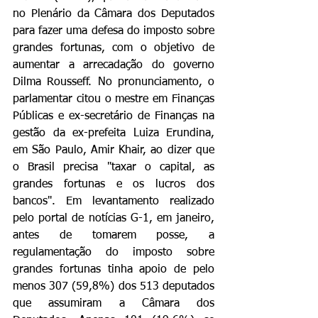
no Plenário da Câmara dos Deputados 
para fazer uma defesa do imposto sobre 
grandes fortunas, com o objetivo de 
aumentar a arrecadação do governo 
Dilma Rousseff. No pronunciamento, o 
parlamentar citou o mestre em Finanças 
Públicas e ex-secretário de Finanças na 
gestão da ex-prefeita Luiza Erundina, 
em São Paulo, Amir Khair, ao dizer que 
o Brasil precisa "taxar o capital, as 
grandes fortunas e os lucros dos 
bancos". Em levantamento realizado 
pelo portal de notícias G-1, em janeiro, 
antes de tomarem posse, a 
regulamentação do imposto sobre 
grandes fortunas tinha apoio de pelo 
menos 307 (59,8%) dos 513 deputados 
que assumiram a Câmara dos 