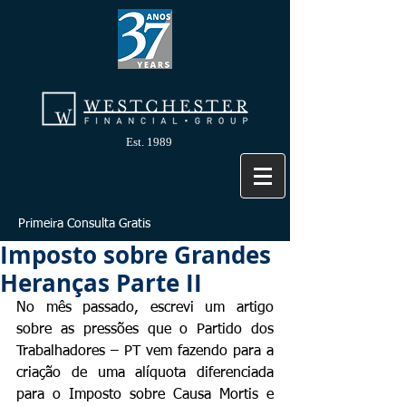
Est. 1989
Primeira Consulta Gratis
Imposto sobre Grandes
Heranças Parte II
No mês passado, escrevi um artigo 
sobre as pressões que o Partido dos 
Trabalhadores – PT vem fazendo para a 
criação de uma alíquota diferenciada 
para o Imposto sobre Causa Mortis e 