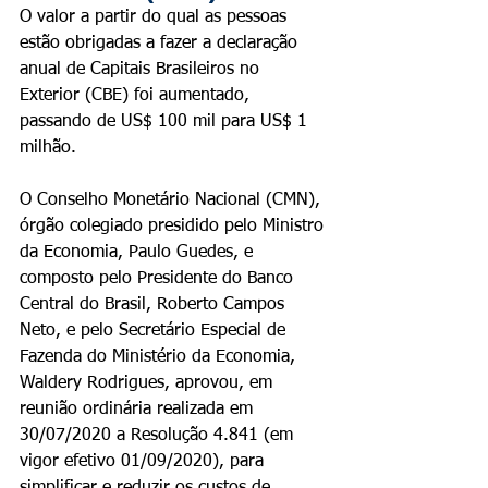
O valor a partir do qual as pessoas 
estão obrigadas a fazer a declaração 
anual de Capitais Brasileiros no 
Exterior (CBE) foi aumentado, 
passando de US$ 100 mil para US$ 1 
milhão.
O Conselho Monetário Nacional (CMN), 
órgão colegiado presidido pelo Ministro 
da Economia, Paulo Guedes, e 
composto pelo Presidente do Banco 
Central do Brasil, Roberto Campos 
Neto, e pelo Secretário Especial de 
Fazenda do Ministério da Economia, 
Waldery Rodrigues, aprovou, em 
reunião ordinária realizada em 
30/07/2020 a Resolução 4.841 (em 
vigor efetivo 01/09/2020), para 