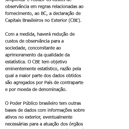
simplificar e reduzir os custos de 
observância em regras relacionadas ao 
fornecimento, ao BC, a declaração de 
Capitais Brasileiros no Exterior (CBE).
Com a medida, haverá redução de 
custos de observância para a 
sociedade, concomitante ao 
aprimoramento da qualidade da 
estatística. O CBE tem objetivo 
eminentemente estatístico, razão pela 
qual a maior parte dos dados obtidos 
são agregados por País de contraparte 
e por moeda de denominação.
O Poder Público brasileiro tem outras 
bases de dados com informações sobre 
ativos no exterior, eventualmente 
necessárias para a atuação dos órgãos 