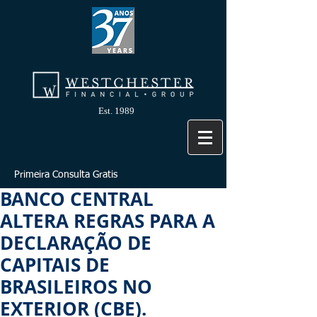
Est. 1989
Primeira Consulta Gratis
BANCO CENTRAL
ALTERA REGRAS PARA A
DECLARAÇÃO DE
CAPITAIS DE
BRASILEIROS NO
EXTERIOR (CBE).