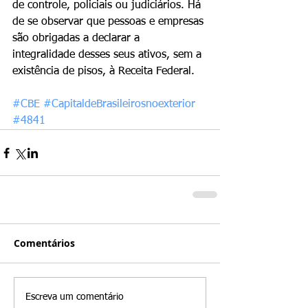
de controle, policiais ou judiciários. Há 
de se observar que pessoas e empresas 
são obrigadas a declarar a 
integralidade desses seus ativos, sem a 
existência de pisos, à Receita Federal.
#CBE
#CapitaldeBrasileirosnoexterior
#4841
Comentários
Escreva um comentário