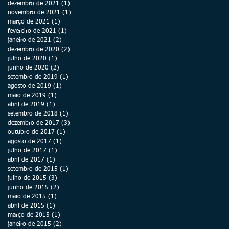
dezembro de 2021
(1)
1 post
novembro de 2021
(1)
1 post
março de 2021
(1)
1 post
fevereiro de 2021
(1)
1 post
janeiro de 2021
(2)
2 posts
dezembro de 2020
(2)
2 posts
julho de 2020
(1)
1 post
junho de 2020
(2)
2 posts
setembro de 2019
(1)
1 post
agosto de 2019
(1)
1 post
maio de 2019
(1)
1 post
abril de 2019
(1)
1 post
setembro de 2018
(1)
1 post
dezembro de 2017
(3)
3 posts
outubro de 2017
(1)
1 post
agosto de 2017
(1)
1 post
julho de 2017
(1)
1 post
abril de 2017
(1)
1 post
setembro de 2015
(1)
1 post
julho de 2015
(3)
3 posts
junho de 2015
(2)
2 posts
maio de 2015
(1)
1 post
abril de 2015
(1)
1 post
março de 2015
(1)
1 post
janeiro de 2015
(2)
2 posts