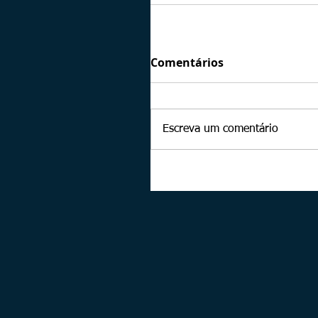
Comentários
Escreva um comentário